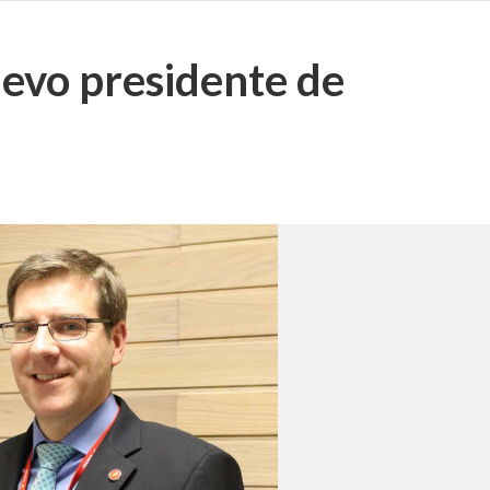
evo presidente de