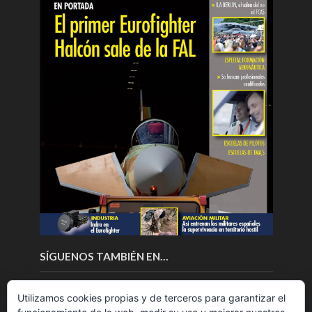
SÍGUENOS TAMBIÉN EN…
Utilizamos cookies propias y de terceros para garantizar el