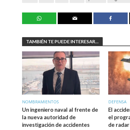
TAMBIÉN TE PUEDE INTERESAR...
NOMBRAMIENTOS
DEFENSA
Un ingeniero naval al frente de
El accid
la nueva autoridad de
el progr
investigación de accidentes
de radar