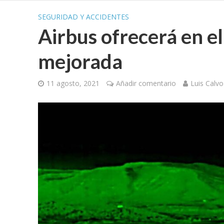
SEGURIDAD Y ACCIDENTES
Airbus ofrecerá en el
mejorada
11 agosto, 2021
Añadir comentario
Luis Calvo