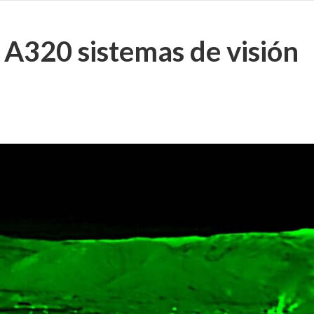
 A320 sistemas de visión