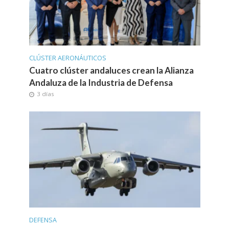
CLÚSTER AERONÁUTICOS
Cuatro clúster andaluces crean la Alianza
Andaluza de la Industria de Defensa
3 días
DEFENSA