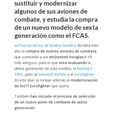
sustituir y modernizar
algunos de sus aviones de
combate, y estudia la compra
de un nuevo modelo de sexta
generación como el FCAS.
La
Fuerza Aérea de Arabia Saudita
decidirá este
año la
compra de nuevos aviones de combate
que sustituirán a sus
McDonnell Douglas F-15
más antiguos, para lo que
está evaluando
la
última generación de este modelo, el
Boeing F-
15EX
, junto al
Dassault Rafale
y el
Eurofighter
.
En este plan se incluye además la
modernización
de los71 Eurofighter
que opera.
También
han iniciado el proceso de selección
de un nuevo avión de combate de sexta
generación