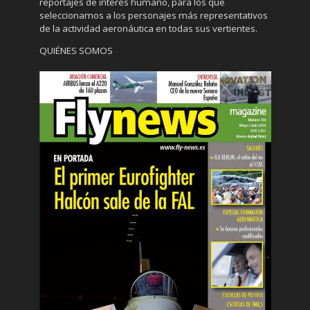
reportajes de interés humano, para los que
seleccionamos a los personajes más representativos
de la actividad aeronáutica en todas sus vertientes.
QUIÉNES SOMOS