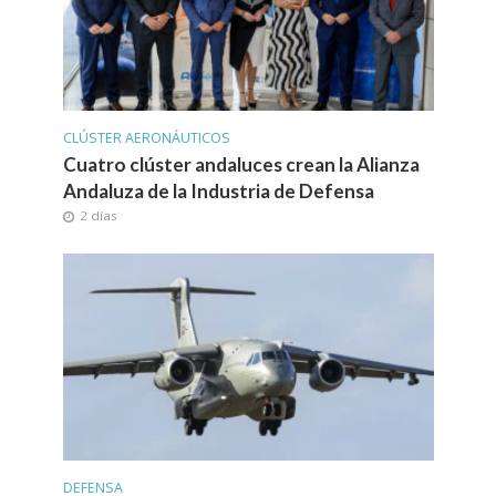
CLÚSTER AERONÁUTICOS
Cuatro clúster andaluces crean la Alianza
Andaluza de la Industria de Defensa
2 días
DEFENSA