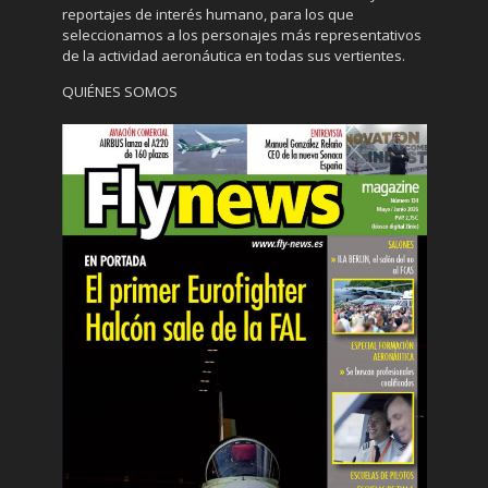
reportajes de interés humano, para los que
seleccionamos a los personajes más representativos
de la actividad aeronáutica en todas sus vertientes.
QUIÉNES SOMOS