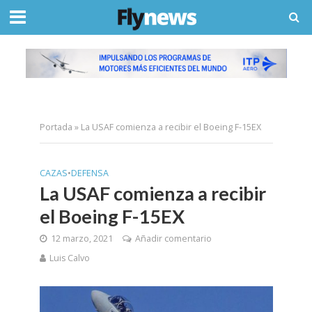
Portada
»
La USAF comienza a recibir el Boeing F-15EX
CAZAS
•
DEFENSA
La USAF comienza a recibir
el Boeing F-15EX
12 marzo, 2021
Añadir comentario
Luis Calvo