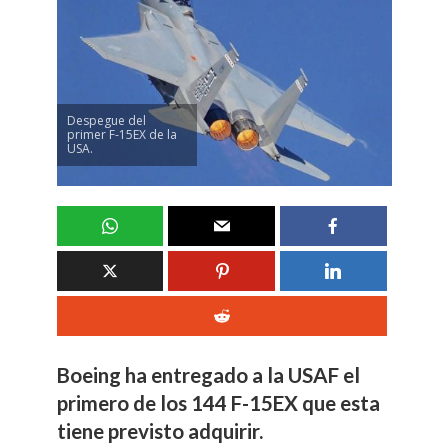
Despegue del
primer F-15EX de la
USA.
Boeing ha entregado a la USAF el
primero de los 144 F-15EX que esta
tiene previsto adquirir.