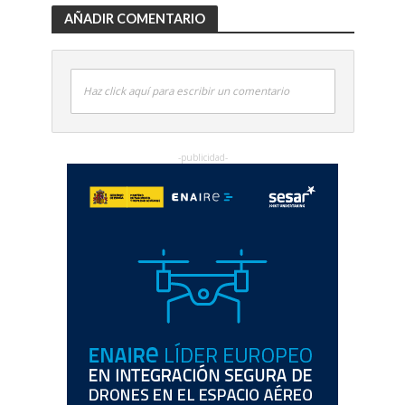
AÑADIR COMENTARIO
Haz click aquí para escribir un comentario