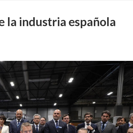
 la industria española