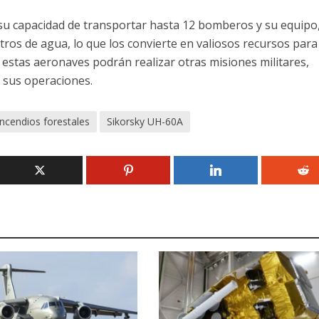
su capacidad de transportar hasta 12 bomberos y su equipo
tros de agua, lo que los convierte en valiosos recursos para 
 estas aeronaves podrán realizar otras misiones militares,
n sus operaciones.
incendios forestales
Sikorsky UH-60A