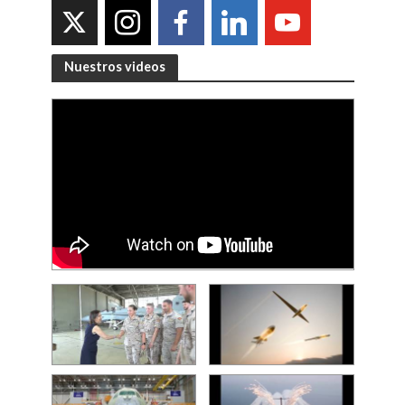
Nuestros videos