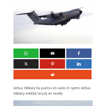
Airbus Military ha puetso en vuelo el cyarto Airbus
Miliatry A400M Grizzly en Sevilla.