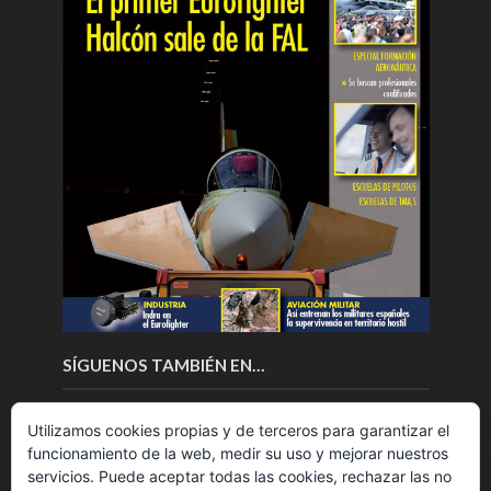
SÍGUENOS TAMBIÉN EN…
Utilizamos cookies propias y de terceros para garantizar el
funcionamiento de la web, medir su uso y mejorar nuestros
servicios. Puede aceptar todas las cookies, rechazar las no