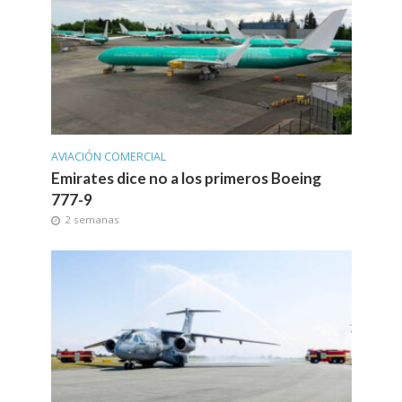
AVIACIÓN COMERCIAL
Emirates dice no a los primeros Boeing
777-9
2 semanas