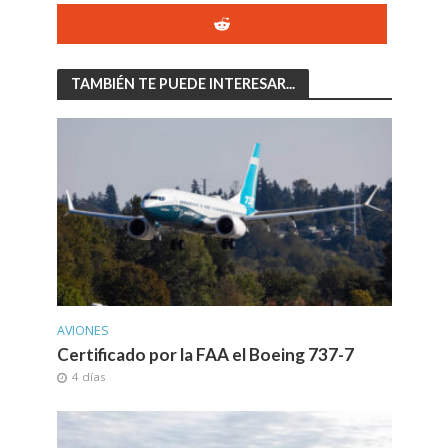
TAMBIÉN TE PUEDE INTERESAR...
AVIONES
Certificado por la FAA el Boeing 737-7
4 días