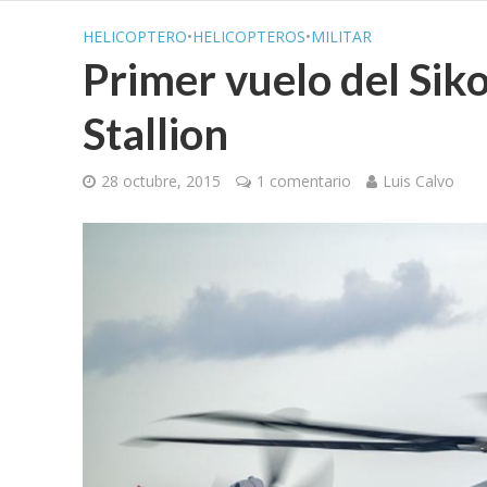
HELICOPTERO
•
HELICOPTEROS
•
MILITAR
Primer vuelo del Si
Stallion
28 octubre, 2015
1 comentario
Luis Calvo