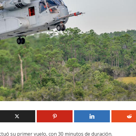
tuó su primer vuelo, con 30 minutos de duración.