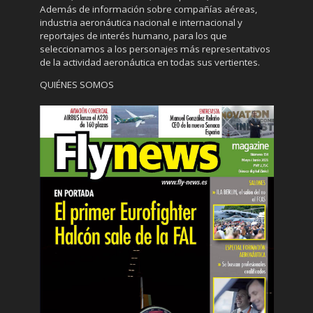
Además de información sobre compañías aéreas,
industria aeronáutica nacional e internacional y
reportajes de interés humano, para los que
seleccionamos a los personajes más representativos
de la actividad aeronáutica en todas sus vertientes.
QUIÉNES SOMOS