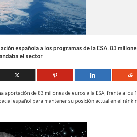
tación española a los programas de la ESA, 83 millone
andaba el sector
aportación de 83 millones de euros a la ESA, frente a los 
pacial español para mantener su posición actual en el ránki