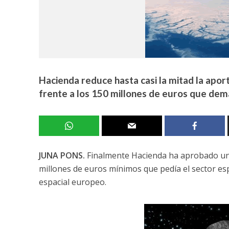
Hacienda reduce hasta casi la mitad la apor
frente a los 150 millones de euros que dem
JUNA PONS.
Finalmente Hacienda ha aprobado una 
millones de euros mínimos que pedía el sector es
espacial europeo.