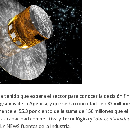
a tenido que espera el sector para conocer la decisión fin
ogramas de la Agencia,
y que se ha concretado en
83 millone
ente el 55,3 por ciento de la suma de 150 millones que el
su capacidad competitiva y tecnológica
y “
dar continuidad
LY NEWS fuentes de la industria.