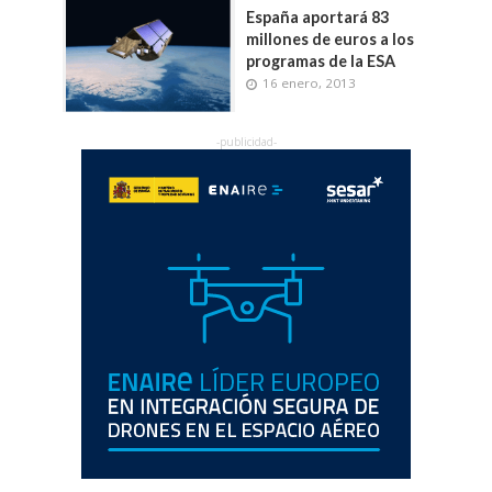
España aportará 83
millones de euros a los
programas de la ESA
16 enero, 2013