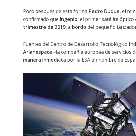
Poco después de esta forma
Pedro Duque
, el
min
confirmado que
Ingenio
, el primer satélite óptico
trimestre de 2019
,
a bordo
del pequeño lanzado
Fuentes del Centro de Desarrollo Tecnológico Ind
Arianespace
‒la compañía europea de servicios d
manera inmediata
por la ESA en nombre de Espa