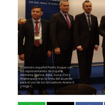
El ministro español Pedro Duque con
los representantes de España,
Alemania, Francia, Italia, Suiza, ESA y
Arianespace tras la firma del acuerdo
para el uso de los lanzadores Ariane 6
y Vega C.