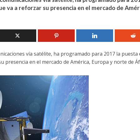
que va a reforzar su presencia en el mercado de Amér
nicaciones vía satélite, ha programado para 2017 la puesta
r su presencia en el mercado de América, Europa y norte de Áf