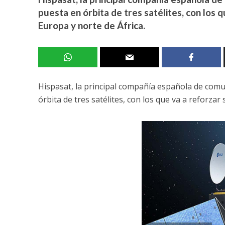
puesta en órbita de tres satélites, con los 
Europa y norte de África.
Hispasat, la principal compañía española de comu
órbita de tres satélites, con los que va a reforza