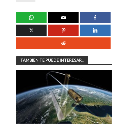
TAMBIÉN TE PUEDE INTERESAR...