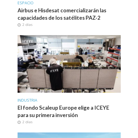
ESPACIO
Airbus e Hisdesat comercializarán las
capacidades de los satélites PAZ-2
2 días
INDUSTRIA
El fondo Scaleup Europe elige a ICEYE
para su primera inversión
2 días