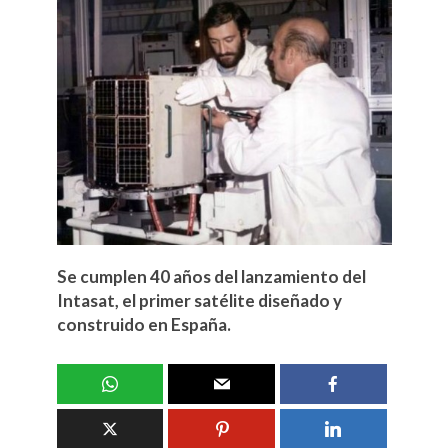
Se cumplen 40 años del lanzamiento del
Intasat, el primer satélite diseñado y
construido en España.