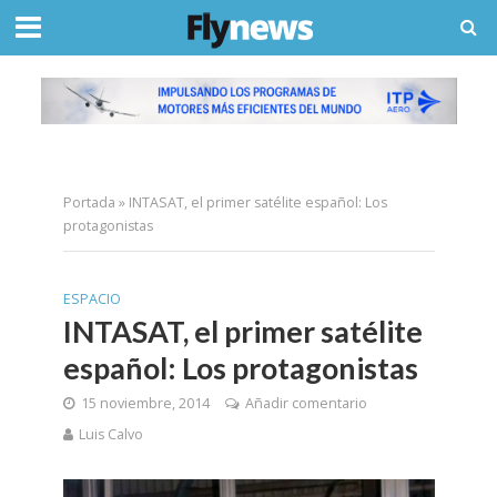
Portada
»
INTASAT, el primer satélite español: Los
protagonistas
ESPACIO
INTASAT, el primer satélite
español: Los protagonistas
15 noviembre, 2014
Añadir comentario
Luis Calvo