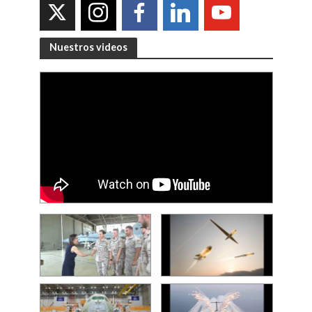
Nuestros videos