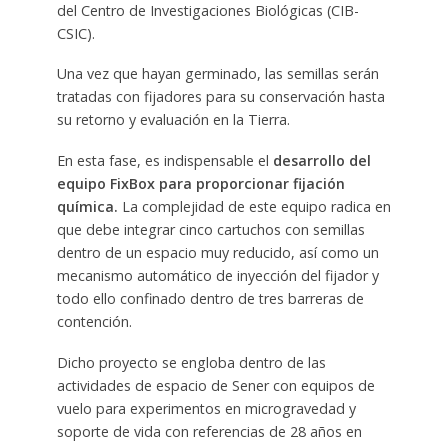
del Centro de Investigaciones Biológicas (CIB-
CSIC).
Una vez que hayan germinado, las semillas serán
tratadas con fijadores para su conservación hasta
su retorno y evaluación en la Tierra.
En esta fase, es indispensable el
desarrollo del
equipo FixBox para proporcionar fijación
química.
La complejidad de este equipo radica en
que debe integrar cinco cartuchos con semillas
dentro de un espacio muy reducido, así como un
mecanismo automático de inyección del fijador y
todo ello confinado dentro de tres barreras de
contención.
Dicho proyecto se engloba dentro de las
actividades de espacio de Sener con equipos de
vuelo para experimentos en microgravedad y
soporte de vida con referencias de 28 años en