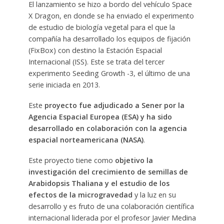
El lanzamiento se hizo a bordo del vehículo Space
X Dragon, en donde se ha enviado el experimento
de estudio de biología vegetal para el que la
compañía ha desarrollado los equipos de fijación
(FixBox) con destino la Estación Espacial
Internacional (ISS). Este se trata del tercer
experimento Seeding Growth -3, el último de una
serie iniciada en 2013.
Este
proyecto fue adjudicado a Sener por la
Agencia Espacial Europea (ESA) y ha sido
desarrollado en colaboración con la agencia
espacial norteamericana (NASA)
.
Este proyecto tiene como
objetivo la
investigación del crecimiento de semillas de
Arabidopsis Thaliana y el estudio de los
efectos de la microgravedad
y la luz en su
desarrollo y es fruto de una colaboración científica
internacional liderada por el profesor Javier Medina