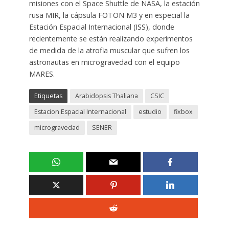
misiones con el Space Shuttle de NASA, la estación
rusa MIR, la cápsula FOTON M3 y en especial la
Estación Espacial Internacional (ISS), donde
recientemente se están realizando experimentos
de medida de la atrofia muscular que sufren los
astronautas en microgravedad con el equipo
MARES.
Etiquetas
Arabidopsis Thaliana
CSIC
Estacion Espacial Internacional
estudio
fixbox
microgravedad
SENER