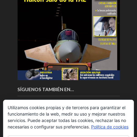
SÍGUENOS TAMBIÉN EN…
Utilizamos cookies propias y de terceros para garantizar el
funcionamiento de la web, medir su uso y mejorar nuestros
servicios. Puede aceptar todas las cookies, rechazar las no
necesarias o configurar sus preferencias.
Política de cookies