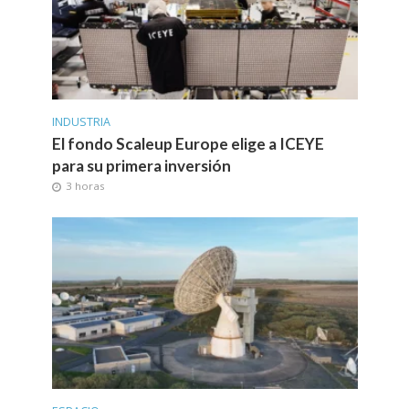
INDUSTRIA
El fondo Scaleup Europe elige a ICEYE
para su primera inversión
3 horas