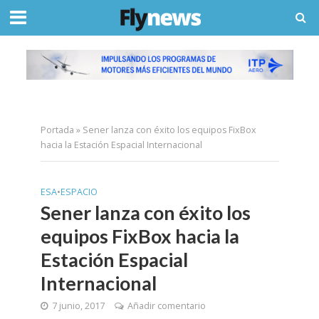
Portada
»
Sener lanza con éxito los equipos FixBox
hacia la Estación Espacial Internacional
ESA
•
ESPACIO
Sener lanza con éxito los
equipos FixBox hacia la
Estación Espacial
Internacional
7 junio, 2017
Añadir comentario