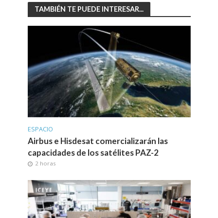
TAMBIÉN TE PUEDE INTERESAR...
ESPACIO
Airbus e Hisdesat comercializarán las
capacidades de los satélites PAZ-2
2 horas