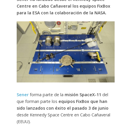
Centre en Cabo Cañaveral los equipos FixBox
para la ESA con la colaboración de la NASA.
Sener
forma parte de la
misión SpaceX-11
del
que forman parte los
equipos FixBox que han
sido lanzados con éxito el pasado 3 de junio
desde Kennedy Space Centre en Cabo Cañaveral
(EEUU).