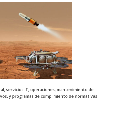
ral, servicios IT, operaciones, mantenimiento de
tivos, y programas de cumplimiento de normativas