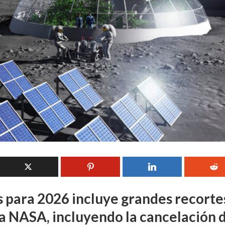
 para 2026 incluye grandes recorte
a NASA, incluyendo la cancelación 