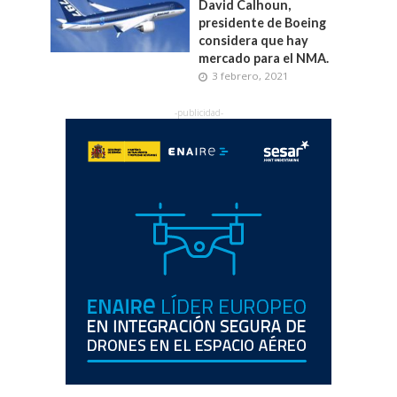
David Calhoun,
presidente de Boeing
considera que hay
mercado para el NMA.
3 febrero, 2021