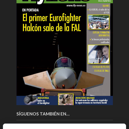
SÍGUENOS TAMBIÉN EN…