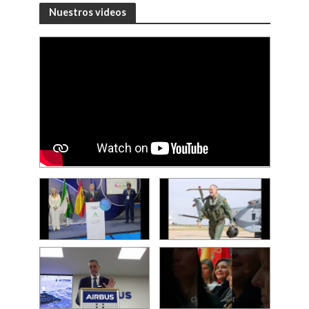
Nuestros videos