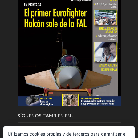
SÍGUENOS TAMBIÉN EN…
Utilizamos cookies propias y de terceros para garantizar el