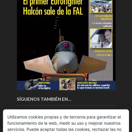
SÍGUENOS TAMBIÉN EN…
Utilizamos cookies propias y de terceros para garantizar el
funcionamiento de la web, medir su uso y mejorar nuestros
servicios. Puede aceptar todas las cookies, rechazar las no