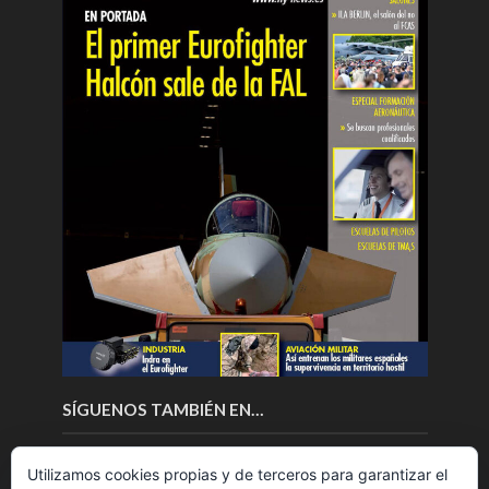
SÍGUENOS TAMBIÉN EN…
Utilizamos cookies propias y de terceros para garantizar el