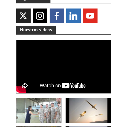
Nuestros videos