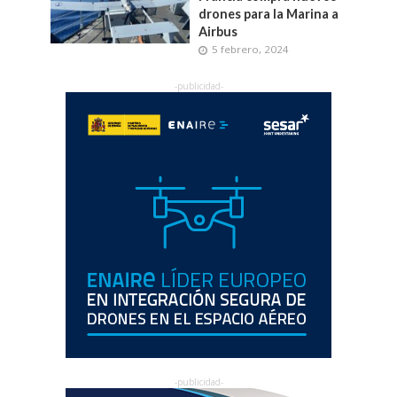
drones para la Marina a
Airbus
5 febrero, 2024