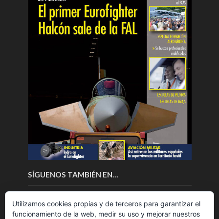
SÍGUENOS TAMBIÉN EN…
Utilizamos cookies propias y de terceros para garantizar el
funcionamiento de la web, medir su uso y mejorar nuestros