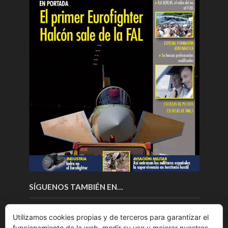
SÍGUENOS TAMBIÉN EN…
Utilizamos cookies propias y de terceros para garantizar el
funcionamiento de la web, medir su uso y mejorar nuestros