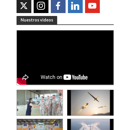
Nuestros videos