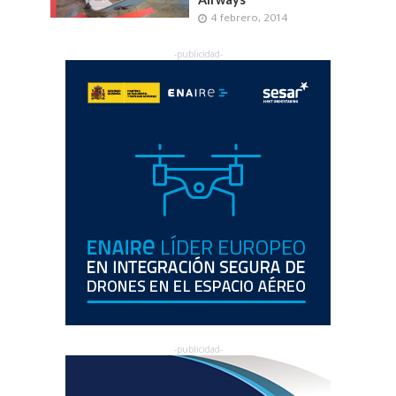
4 febrero, 2014