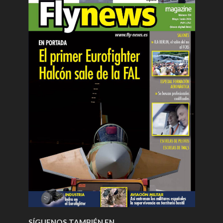
SÍGUENOS TAMBIÉN EN…