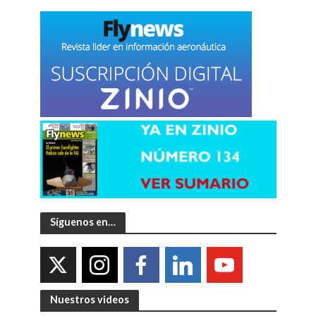
Síguenos en…
Nuestros videos