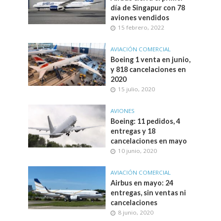
día de Singapur con 78
aviones vendidos
15 febrero, 2022
AVIACIÓN COMERCIAL
Boeing 1 venta en junio,
y 818 cancelaciones en
2020
15 julio, 2020
AVIONES
Boeing: 11 pedidos, 4
entregas y 18
cancelaciones en mayo
10 junio, 2020
AVIACIÓN COMERCIAL
Airbus en mayo: 24
entregas, sin ventas ni
cancelaciones
8 junio, 2020