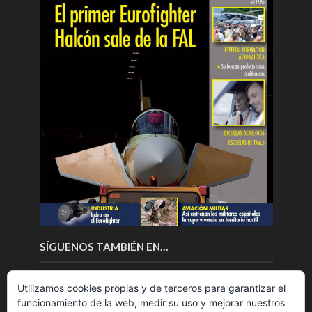
SÍGUENOS TAMBIÉN EN…
Utilizamos cookies propias y de terceros para garantizar el
funcionamiento de la web, medir su uso y mejorar nuestros