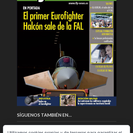
SÍGUENOS TAMBIÉN EN…
Utilizamos cookies propias y de terceros para garantizar el