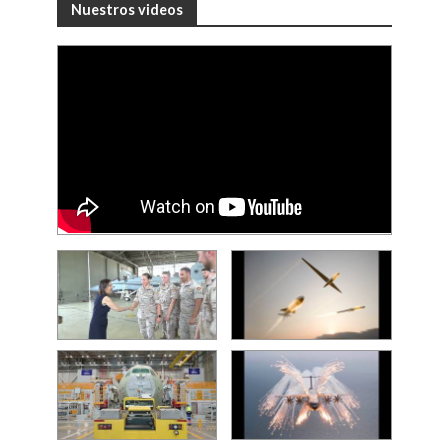
Nuestros videos