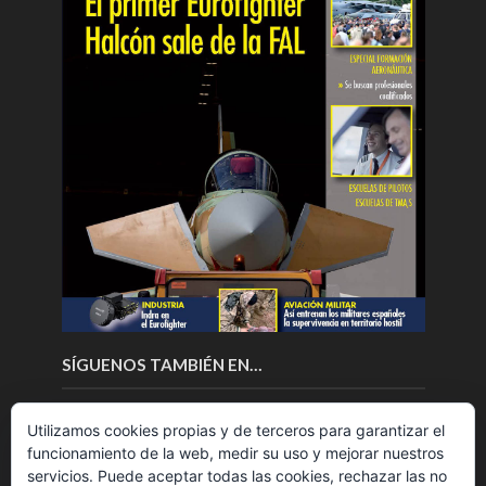
SÍGUENOS TAMBIÉN EN…
Utilizamos cookies propias y de terceros para garantizar el
funcionamiento de la web, medir su uso y mejorar nuestros
servicios. Puede aceptar todas las cookies, rechazar las no