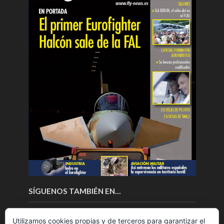
SÍGUENOS TAMBIÉN EN…
Utilizamos cookies propias y de terceros para garantizar el