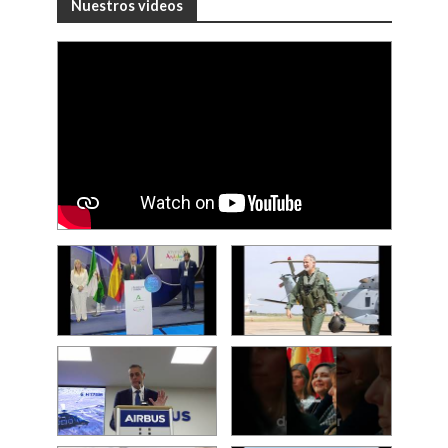
Nuestros videos