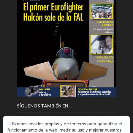
SÍGUENOS TAMBIÉN EN…
Utilizamos cookies propias y de terceros para garantizar el
funcionamiento de la web, medir su uso y mejorar nuestros