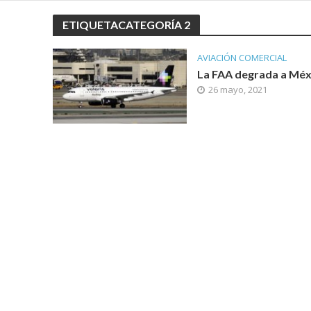
ETIQUETACATEGORÍA 2
AVIACIÓN COMERCIAL
La FAA degrada a Méx
26 mayo, 2021