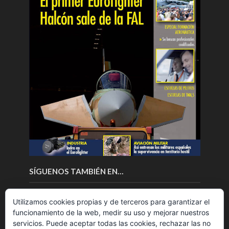
SÍGUENOS TAMBIÉN EN…
Utilizamos cookies propias y de terceros para garantizar el
funcionamiento de la web, medir su uso y mejorar nuestros
servicios. Puede aceptar todas las cookies, rechazar las no