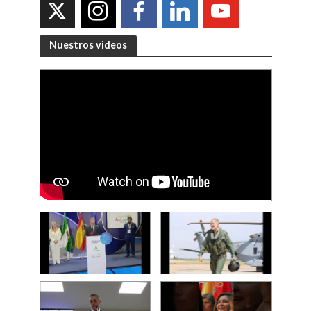
Nuestros videos