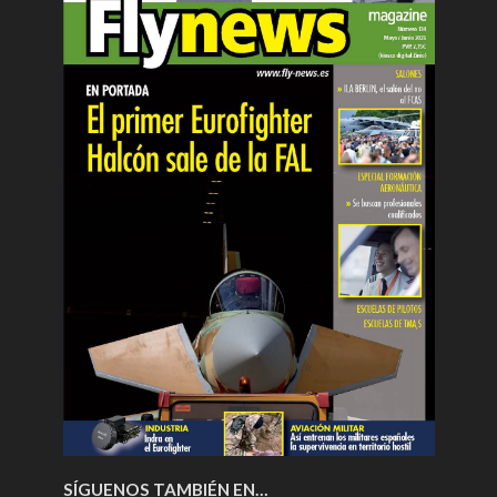
SÍGUENOS TAMBIÉN EN…