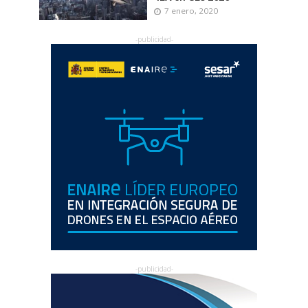
7 enero, 2020