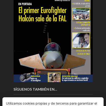
SÍGUENOS TAMBIÉN EN…
Utilizamos cookies propias y de terceros para garantizar el