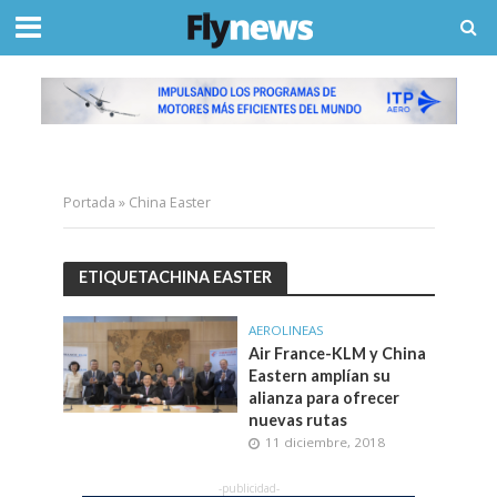
Portada
»
China Easter
ETIQUETACHINA EASTER
AEROLINEAS
Air France-KLM y China
Eastern amplían su
alianza para ofrecer
nuevas rutas
11 diciembre, 2018