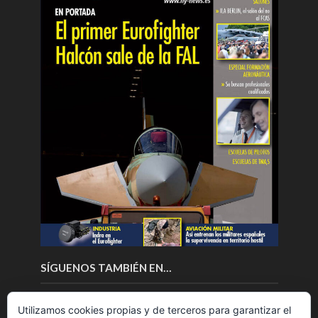
SÍGUENOS TAMBIÉN EN…
Utilizamos cookies propias y de terceros para garantizar el