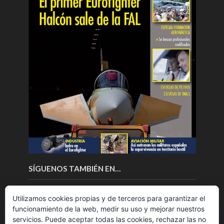
SÍGUENOS TAMBIÉN EN…
Utilizamos cookies propias y de terceros para garantizar el
funcionamiento de la web, medir su uso y mejorar nuestros
servicios. Puede aceptar todas las cookies, rechazar las no