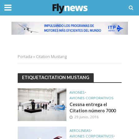
Portada
»
Citation Mustang
ETIQUETACITATION MUSTANG
AVIONES
•
AVIONES CORPORATIVOS
Cessna entrega el
Citation número 7000
29 junio, 2016
AEROLINEAS
•
AVIONES CORPORATIVOS
•