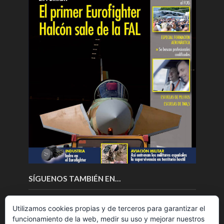
SÍGUENOS TAMBIÉN EN…
Utilizamos cookies propias y de terceros para garantizar el
funcionamiento de la web, medir su uso y mejorar nuestros