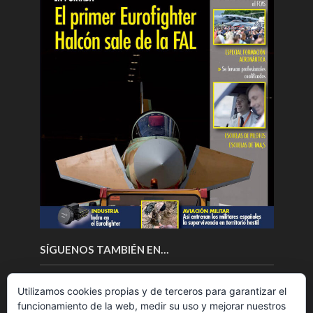
SÍGUENOS TAMBIÉN EN…
Utilizamos cookies propias y de terceros para garantizar el
funcionamiento de la web, medir su uso y mejorar nuestros