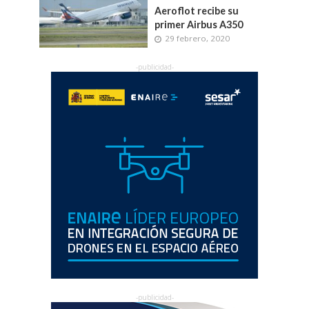
Aeroflot recibe su
primer Airbus A350
29 febrero, 2020