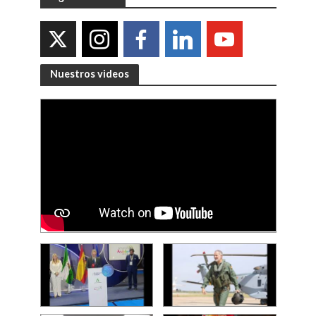
Nuestros videos