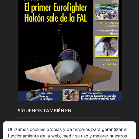
SÍGUENOS TAMBIÉN EN…
Utilizamos cookies propias y de terceros para garantizar el
funcionamiento de la web, medir su uso y mejorar nuestros