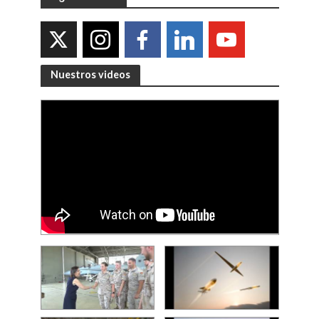
Nuestros videos