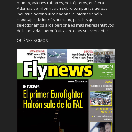
mundo, aviones militares, helicópteros, etcétera.
Además de información sobre compañías aéreas,
industria aeronáutica nacional e internacional y
reportajes de interés humano, para los que
seleccionamos a los personajes más representativos
de la actividad aeronáutica en todas sus vertientes.
QUIÉNES SOMOS