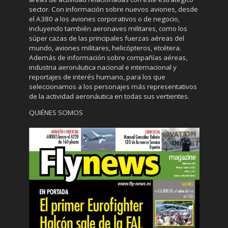
sector. Con información sobre nuevos aviones, desde
el A380 a los aviones corporativos o de negocio,
incluyendo también aeronaves militares, como los
súper cazas de las principales fuerzas aéreas del
mundo, aviones militares, helicópteros, etcétera.
Además de información sobre compañías aéreas,
industria aeronáutica nacional e internacional y
reportajes de interés humano, para los que
seleccionamos a los personajes más representativos
de la actividad aeronáutica en todas sus vertientes.
QUIÉNES SOMOS