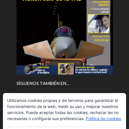
SÍGUENOS TAMBIÉN EN…
Utilizamos cookies propias y de terceros para garantizar el
funcionamiento de la web, medir su uso y mejorar nuestros
servicios. Puede aceptar todas las cookies, rechazar las no
necesarias o configurar sus preferencias.
Política de cookies