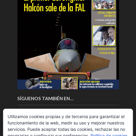
SÍGUENOS TAMBIÉN EN…
Utilizamos cookies propias y de terceros para garantizar el
funcionamiento de la web, medir su uso y mejorar nuestros
servicios. Puede aceptar todas las cookies, rechazar las no
necesarias o configurar sus preferencias.
Política de cookies