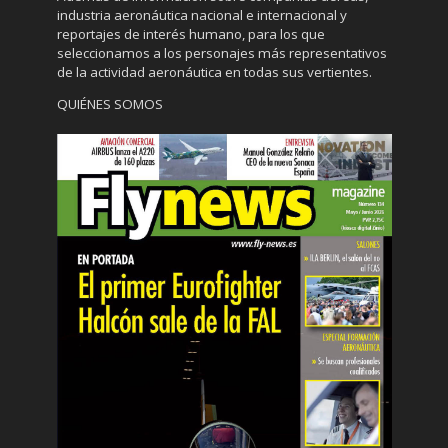
industria aeronáutica nacional e internacional y
reportajes de interés humano, para los que
seleccionamos a los personajes más representativos
de la actividad aeronáutica en todas sus vertientes.
QUIÉNES SOMOS