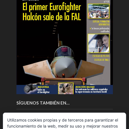
SÍGUENOS TAMBIÉN EN…
Utilizamos cookies propias y de terceros para garantizar el
funcionamiento de la web, medir su uso y mejorar nuestros