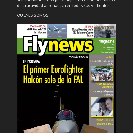
de la actividad aeronáutica en todas sus vertientes.
QUIÉNES SOMOS